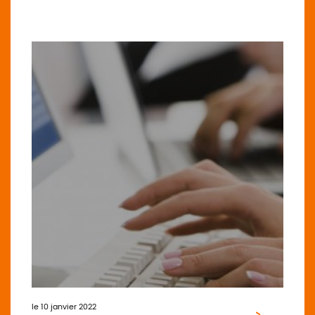
le 10 janvier 2022