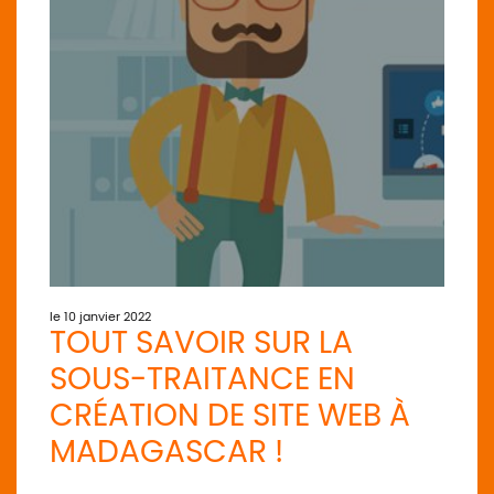
le 10 janvier 2022
TOUT SAVOIR SUR LA
SOUS-TRAITANCE EN
CRÉATION DE SITE WEB À
MADAGASCAR !