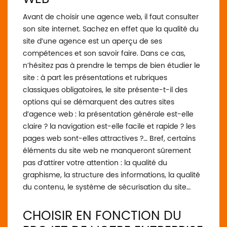
Avant de choisir une agence web, il faut consulter
son site internet. Sachez en effet que la qualité du
site d’une agence est un aperçu de ses
compétences et son savoir faire. Dans ce cas,
n’hésitez pas à prendre le temps de bien étudier le
site : à part les présentations et rubriques
classiques obligatoires, le site présente-t-il des
options qui se démarquent des autres sites
d’agence web : la présentation générale est-elle
claire ? la navigation est-elle facile et rapide ? les
pages web sont-elles attractives ?… Bref, certains
éléments du site web ne manqueront sûrement
pas d’attirer votre attention : la qualité du
graphisme, la structure des informations, la qualité
du contenu, le système de sécurisation du site…
CHOISIR EN FONCTION DU