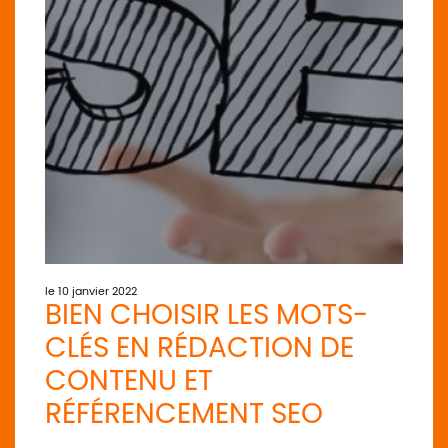
le 10 janvier 2022
BIEN CHOISIR LES MOTS-
CLÉS EN RÉDACTION DE
CONTENU ET
RÉFÉRENCEMENT SEO