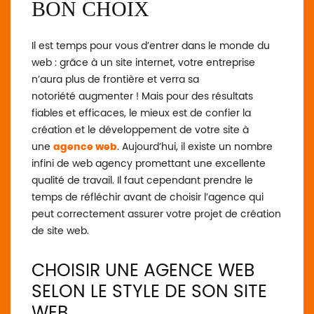
BON CHOIX
Il est temps pour vous d’entrer dans le monde du
web : grâce à un site internet, votre entreprise
n’aura plus de frontière et verra sa
notoriété augmenter ! Mais pour des résultats
fiables et efficaces, le mieux est de confier la
création et le développement de votre site à
une
agence web
. Aujourd’hui, il existe un nombre
infini de web agency promettant une excellente
qualité de travail. Il faut cependant prendre le
temps de réfléchir avant de choisir l’agence qui
peut correctement assurer votre projet de création
de site web.
CHOISIR UNE AGENCE WEB
SELON LE STYLE DE SON SITE
WEB