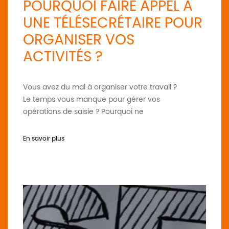
POURQUOI FAIRE APPEL À
UNE TÉLÉSECRÉTAIRE POUR
ORGANISER VOS
ACTIVITÉS ?
Vous avez du mal à organiser votre travail ?
Le temps vous manque pour gérer vos
opérations de saisie ? Pourquoi ne
En savoir plus