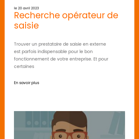
le 20 avril 2023
Recherche opérateur de
saisie
Trouver un prestataire de saisie en externe
est parfois indispensable pour le bon
fonctionnement de votre entreprise. Et pour
certaines
En savoir plus