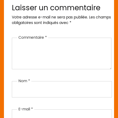
Laisser un commentaire
Votre adresse e-mail ne sera pas publiée.
Les champs
obligatoires sont indiqués avec
*
Commentaire
*
Nom
*
E-mail
*