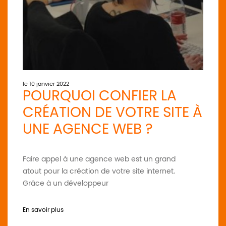
le 10 janvier 2022
POURQUOI CONFIER LA
CRÉATION DE VOTRE SITE À
UNE AGENCE WEB ?
Faire appel à une agence web est un grand
atout pour la création de votre site internet.
Grâce à un développeur
En savoir plus