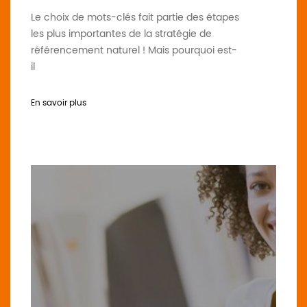
Le choix de mots-clés fait partie des étapes
les plus importantes de la stratégie de
référencement naturel ! Mais pourquoi est-
il
En savoir plus