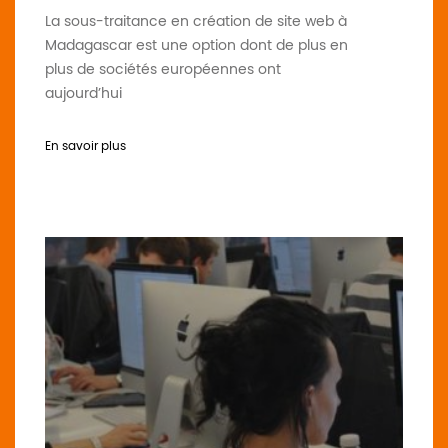
La sous-traitance en création de site web à
Madagascar est une option dont de plus en
plus de sociétés européennes ont
aujourd’hui
En savoir plus