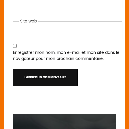
Site web
Enregistrer mon nom, mon e-mail et mon site dans le
navigateur pour mon prochain commentaire.