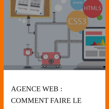
AGENCE WEB :
COMMENT FAIRE LE