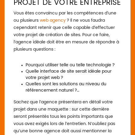
PROJET DE VOTRE ENTREPRISE
Vous êtes convaincu par les compétences d’une
ou plusieurs
web agency
? Il ne vous faudra
cependant retenir que celle capable d’effectuer
votre projet de création de sites. Pour ce faire,
l’agence idéale doit être en mesure de répondre à
plusieurs questions :
Pourquoi utiliser telle ou telle technologie ?
Quelle interface de site serait idéale pour
votre projet web ?
Quelles sont les solutions au niveau du
référencement naturel ?…
Sachez que l’agence présentera en détail votre
projet dans une maquette : sur cette dernière
seront présentés tous les points importants que
vous avez exigés lors de l’entretien. N’oubliez pas
qu’une bonne agence doit aussi mentionner la