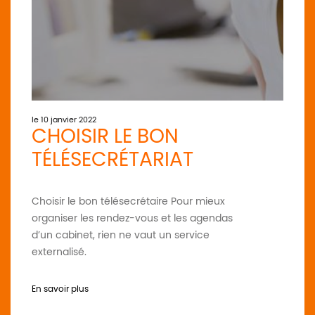
le 10 janvier 2022
CHOISIR LE BON
TÉLÉSECRÉTARIAT
Choisir le bon télésecrétaire Pour mieux
organiser les rendez-vous et les agendas
d’un cabinet, rien ne vaut un service
externalisé.
En savoir plus