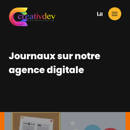
Journaux sur notre
agence digitale