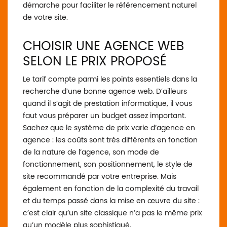
démarche pour faciliter le référencement naturel
de votre site.
CHOISIR UNE AGENCE WEB
SELON LE PRIX PROPOSÉ
Le tarif compte parmi les points essentiels dans la
recherche d’une bonne agence web. D’ailleurs
quand il s’agit de prestation informatique, il vous
faut vous préparer un budget assez important.
Sachez que le système de prix varie d’agence en
agence : les coûts sont très différents en fonction
de la nature de l’agence, son mode de
fonctionnement, son positionnement, le style de
site recommandé par votre entreprise. Mais
également en fonction de la complexité du travail
et du temps passé dans la mise en œuvre du site :
c’est clair qu’un site classique n’a pas le même prix
qu’un modèle plus sophistiqué.