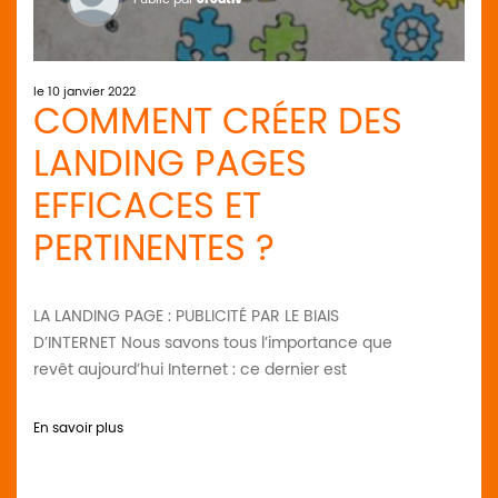
le 10 janvier 2022
COMMENT CRÉER DES
LANDING PAGES
EFFICACES ET
PERTINENTES ?
LA LANDING PAGE : PUBLICITÉ PAR LE BIAIS
D’INTERNET Nous savons tous l’importance que
revêt aujourd’hui Internet : ce dernier est
En savoir plus