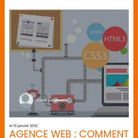
Publié par
creativ
le 10 janvier 2022
AGENCE WEB : COMMENT