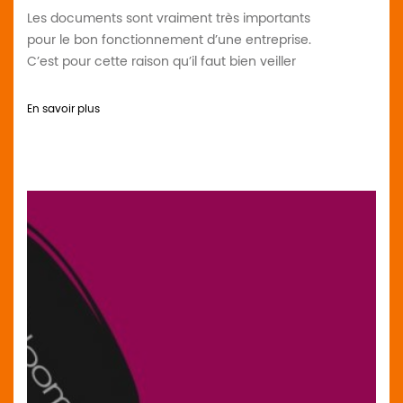
Les documents sont vraiment très importants
pour le bon fonctionnement d’une entreprise.
C’est pour cette raison qu’il faut bien veiller
En savoir plus