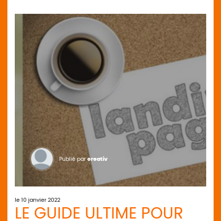
Publié par
creativ
le 10 janvier 2022
LE GUIDE ULTIME POUR