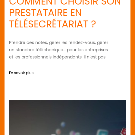
COMMENT CHOISIR SON
PRESTATAIRE EN
TÉLÉSECRÉTARIAT ?
Prendre des notes, gérer les rendez-vous, gérer
un standard téléphonique… pour les entreprises
et les professionnels indépendants, il n’est pas
En savoir plus