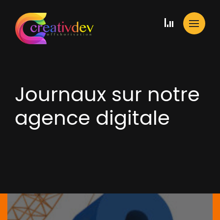
Journaux sur notre
agence digitale