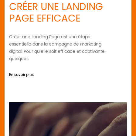
CRÉER UNE LANDING
PAGE EFFICACE
Créer une Landing Page est une étape
essentielle dans la campagne de marketing
digital. Pour qu’elle soit efficace et captivante,
quelques
En savoir plus