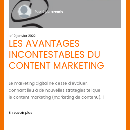
Publié par
creativ
le 10 janvier 2022
LES AVANTAGES
INCONTESTABLES DU
CONTENT MARKETING
Le marketing digital ne cesse d’évoluer,
donnant lieu à de nouvelles stratégies tel que
le content marketing (marketing de contenu). Il
En savoir plus