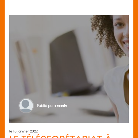
Publié par
creativ
le 10 janvier 2022