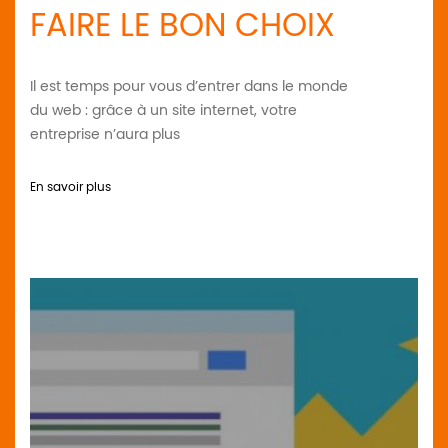
FAIRE LE BON CHOIX
Il est temps pour vous d’entrer dans le monde
du web : grâce à un site internet, votre
entreprise n’aura plus
En savoir plus