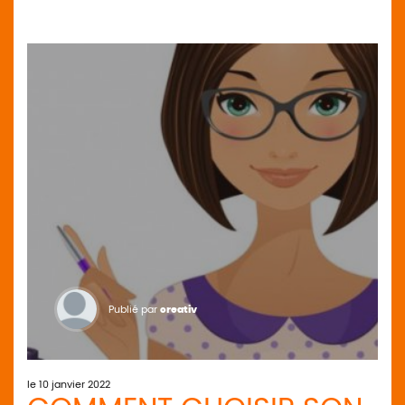
Publié par
creativ
le 10 janvier 2022