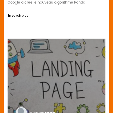
Google a créé le nouveau algorithme Panda
En savoir plus
Publié par
creativ