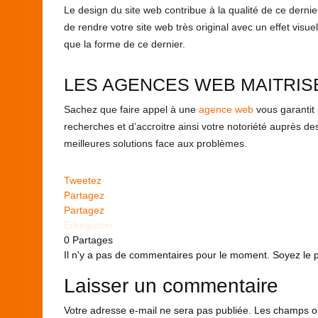
Le design du site web contribue à la qualité de ce dernier
de rendre votre site web très original avec un effet vis
que la forme de ce dernier.
LES AGENCES WEB MAITRISE
Sachez que faire appel à une
agence web
vous garantit 
recherches et d’accroitre ainsi votre notoriété auprès d
meilleures solutions face aux problèmes.
Tweetez
Partagez
Partagez
Enregistrer
0
Partages
Il n'y a pas de commentaires pour le moment. Soyez le pr
Laisser un commentaire
Votre adresse e-mail ne sera pas publiée.
Les champs ob