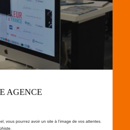
NE AGENCE
l, vous pourrez avoir un site à l’image de vos attentes.
phiste.