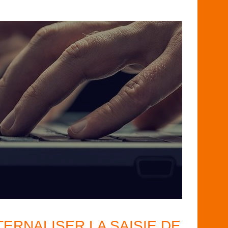
ERNALISER LA SAISIE DE