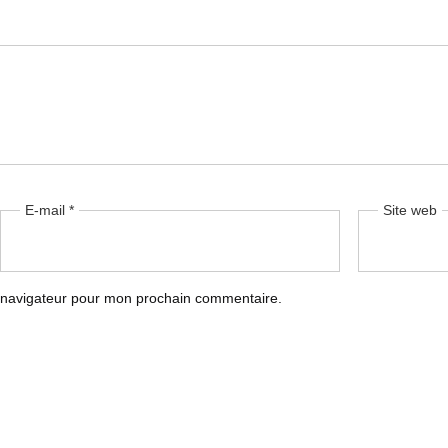
E-mail
*
Site web
e navigateur pour mon prochain commentaire.