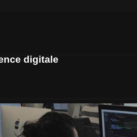
ence digitale