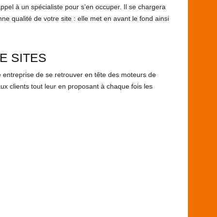
appel à un spécialiste pour s’en occuper. Il se chargera
 qualité de votre site : elle met en avant le fond ainsi
E SITES
re entreprise de se retrouver en tête des moteurs de
x clients tout leur en proposant à chaque fois les