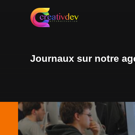
Journaux sur notre ag