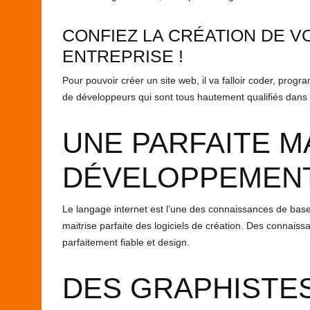
CONFIEZ LA CRÉATION DE 
ENTREPRISE !
Pour pouvoir créer un site web, il va falloir coder, progr
de développeurs qui sont tous hautement qualifiés dans
UNE PARFAITE M
DÉVELOPPEMEN
Le langage internet est l’une des connaissances de ba
maitrise parfaite des logiciels de création. Des connai
parfaitement fiable et design.
DES GRAPHISTE