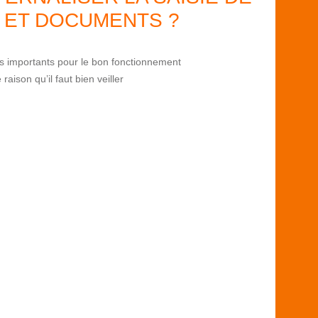
 ET DOCUMENTS ?
s importants pour le bon fonctionnement
raison qu’il faut bien veiller