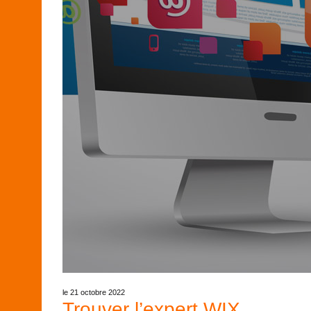
le 21 octobre 2022
Trouver l’expert WIX