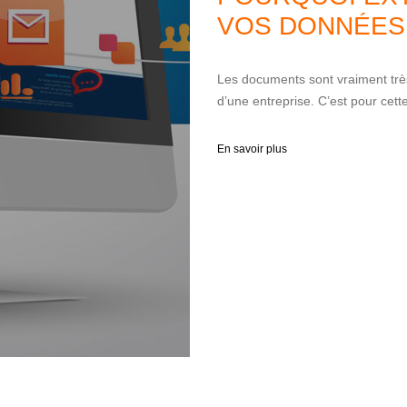
VOS DONNÉES
Les documents sont vraiment trè
d’une entreprise. C’est pour cette 
En savoir plus