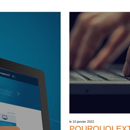
le 10 janvier 2022
POURQUOI EXT